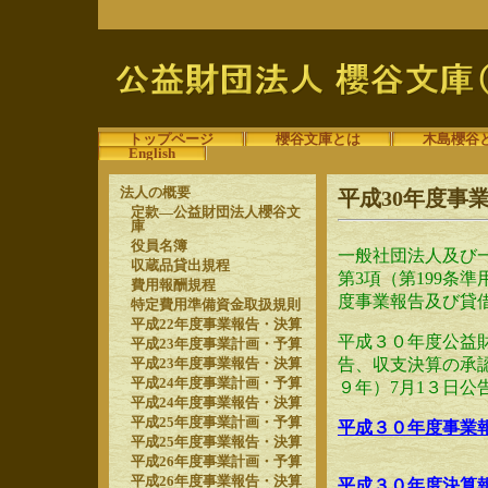
トップページ
櫻谷文庫とは
木島櫻谷
English
法人の概要
平成30年度事
定款―公益財団法人櫻谷文
庫
役員名簿
一般社団法人及び一
収蔵品貸出規程
第3項（第199条
費用報酬規程
度事業報告及び貸
特定費用準備資金取扱規則
平成22年度事業報告・決算
平成３０年度公益
平成23年度事業計画・予算
平成23年度事業報告・決算
告、収支決算の承認
平成24年度事業計画・予算
９年）7月1３日公
平成24年度事業報告・決算
平成25年度事業計画・予算
平成３０年度事業
平成25年度事業報告・決算
平成26年度事業計画・予算
平成26年度事業報告・決算
平成３０年度決算